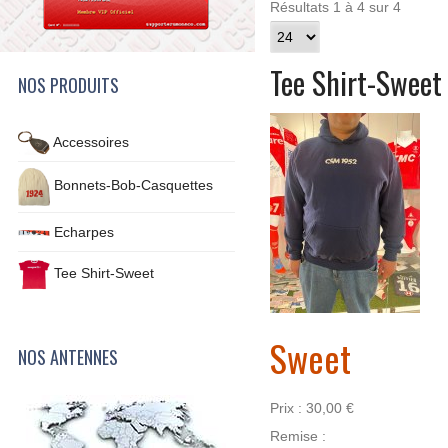
Résultats 1 à 4 sur 4
Tee Shirt-Sweet
NOS PRODUITS
Accessoires
Bonnets-Bob-Casquettes
Echarpes
Tee Shirt-Sweet
Sweet
NOS ANTENNES
Prix :
30,00 €
Remise :