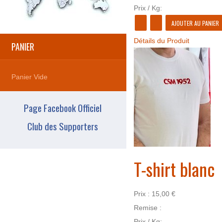
Prix / Kg:
Détails du Produit
PANIER
Panier Vide
Page Facebook Officiel
Club des Supporters
T-shirt blanc
Prix :
15,00 €
Remise :
Prix / Kg: