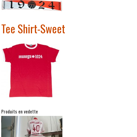
Tee Shirt-Sweet
Produits en vedette