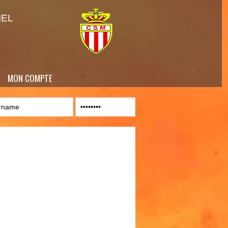
IEL
MON COMPTE