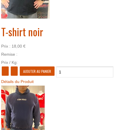
T-shirt noir
Prix :
18,00 €
Remise :
Prix / Kg:
Détails du Produit