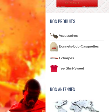
NOS PRODUITS
Accessoires
Bonnets-Bob-Casquettes
Echarpes
Tee Shirt-Sweet
NOS ANTENNES