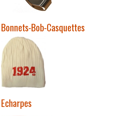
Bonnets-Bob-Casquettes
Echarpes