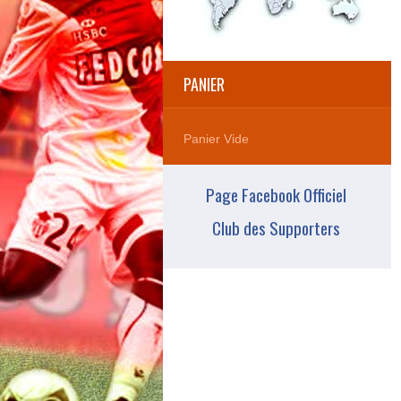
PANIER
Panier Vide
Page Facebook Officiel
Club des Supporters