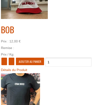
BOB
Prix :
12,00 €
Remise :
Prix / Kg:
Détails du Produit