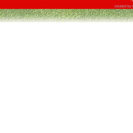
created by 